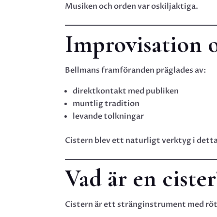
Musiken och orden var oskiljaktiga.
Improvisation 
Bellmans framföranden präglades av:
direktkontakt med publiken
muntlig tradition
levande tolkningar
Cistern blev ett naturligt verktyg i de
Vad är en cister
Cistern är ett stränginstrument med röt