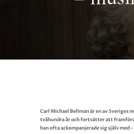
Carl Michael Bellman är en av Sveriges me
tvåhundra år och fortsätter att framföra
han ofta ackompanjerade sig själv med – 