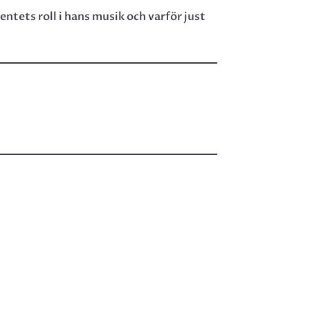
entets roll i hans musik och varför just