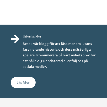

Utforska Mer
Besök vår blogg för att läsa mer om lutans
fascinerande historia och dess mästerliga
spelare. Prenumerera på vårt nyhetsbrev för
att hålla dig uppdaterad eller följ oss på
sociala medier.
Läs Mer