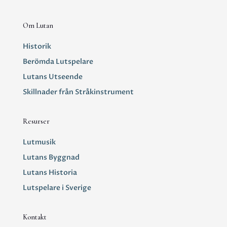
Om Lutan
Historik
Berömda Lutspelare
Lutans Utseende
Skillnader från Stråkinstrument
Resurser
Lutmusik
Lutans Byggnad
Lutans Historia
Lutspelare i Sverige
Kontakt